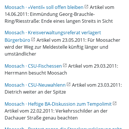
Moosach · »Ventil« soll offen bleiben
Artikel vom
14.06.2011: Einmündung Georg-Brauchle-
Ring/Riesstraße: Ende eines langen Streits in Sicht
Moosach · Kreisverwaltungsreferat verlagert
Bürgerbüro
Artikel vom 23.05.2011: Für Moosacher
wird der Weg zur Meldestelle künftig länger und
umständlicher
Moosach · CSU-Fischessen
Artikel vom 29.03.2011:
Herrmann besucht Moosach
Moosach · CSU-Neuwahlenn
Artikel vom 23.03.2011:
Dietrich weiter an der Spitze
Moosach · Heftige BA-Diskussion zum Tempolimit
Artikel vom 22.02.2011: Verkehrsschilder an der
Dachauer Straße genau beachten