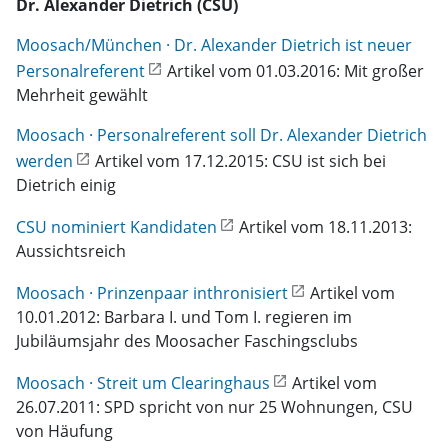
Dr. Alexander Dietrich (CSU)
Moosach/München · Dr. Alexander Dietrich ist neuer
Personalreferent
Artikel vom 01.03.2016: Mit großer
Mehrheit gewählt
Moosach · Personalreferent soll Dr. Alexander Dietrich
werden
Artikel vom 17.12.2015: CSU ist sich bei
Dietrich einig
CSU nominiert Kandidaten
Artikel vom 18.11.2013:
Aussichtsreich
Moosach · Prinzenpaar inthronisiert
Artikel vom
10.01.2012: Barbara I. und Tom I. regieren im
Jubiläumsjahr des Moosacher Faschingsclubs
Moosach · Streit um Clearinghaus
Artikel vom
26.07.2011: SPD spricht von nur 25 Wohnungen, CSU
von Häufung