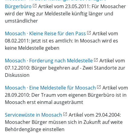
Bürgerbüro
Artikel vom 23.05.2011: Für Moosacher
wird der Weg zur Meldestelle künftig länger und
umständlicher
Moosach · Kleine Reise für den Pass
Artikel vom
08.02.2011: Jetzt ist es amtlich: In Moosach wird es
keine Meldestelle geben
Moosach · Forderung nach Meldestelle
Artikel vom
07.12.2010: Bürger begehren auf - Zwei Standorte zur
Diskussion
Moosach · Eine Meldestelle für Moosach
Artikel vom
28.09.2010: Der Traum vom eigenen Bürgerbüro ist in
Moosach erst einmal ausgeträumt
Servicewüste in Moosach
Artikel vom 29.04.2004:
Moosacher Bürger müssen sich in Zukunft auf weite
Behördengänge einstellen