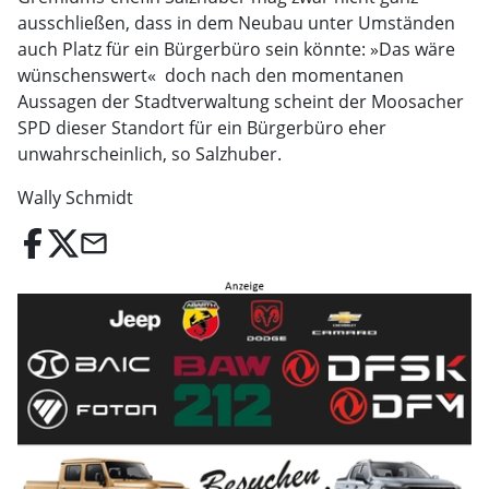
ausschließen, dass in dem Neubau unter Umständen
auch Platz für ein Bürgerbüro sein könnte: »Das wäre
wünschenswert«  doch nach den momentanen
Aussagen der Stadtverwaltung scheint der Moosacher
SPD dieser Standort für ein Bürgerbüro eher
unwahrscheinlich, so Salzhuber.
Wally Schmidt
email