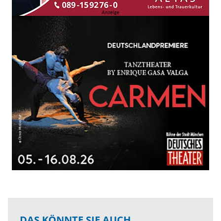
DAS KÖNNTE SIE AUCH