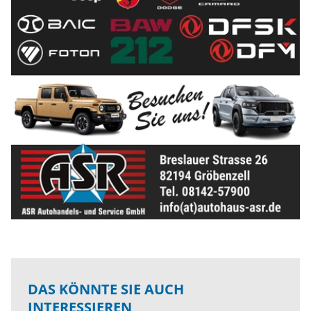
DAS KÖNNTE SIE AUCH
INTERESSIEREN