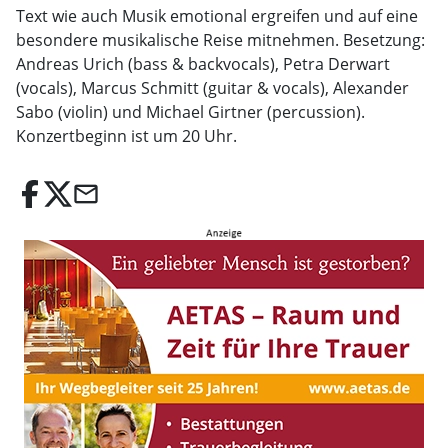
Text wie auch Musik emotional ergreifen und auf eine
besondere musikalische Reise mitnehmen. Besetzung:
Andreas Urich (bass & backvocals), Petra Derwart
(vocals), Marcus Schmitt (guitar & vocals), Alexander
Sabo (violin) und Michael Girtner (percussion).
Konzertbeginn ist um 20 Uhr.
email