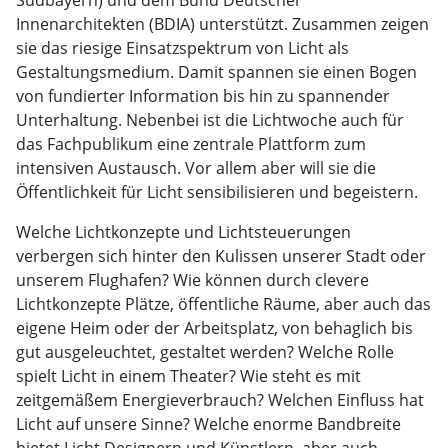
Südbayern) und dem Bund Deutscher
Innenarchitekten (BDIA) unterstützt. Zusammen zeigen
sie das riesige Einsatzspektrum von Licht als
Gestaltungsmedium. Damit spannen sie einen Bogen
von fundierter Information bis hin zu spannender
Unterhaltung. Nebenbei ist die Lichtwoche auch für
das Fachpublikum eine zentrale Plattform zum
intensiven Austausch. Vor allem aber will sie die
Öffentlichkeit für Licht sensibilisieren und begeistern.
Welche Lichtkonzepte und Lichtsteuerungen
verbergen sich hinter den Kulissen unserer Stadt oder
unserem Flughafen? Wie können durch clevere
Lichtkonzepte Plätze, öffentliche Räume, aber auch das
eigene Heim oder der Arbeitsplatz, von behaglich bis
gut ausgeleuchtet, gestaltet werden? Welche Rolle
spielt Licht in einem Theater? Wie steht es mit
zeitgemäßem Energieverbrauch? Welchen Einfluss hat
Licht auf unsere Sinne? Welche enorme Bandbreite