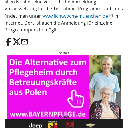
allen ist aber eine verbindliche Anmeldung
Voraussetzung für die Teilnahme. Programm und Infos
findet man unter
www.lichtwoche-muenchen.de
im
Internet. Dort ist auch die Anmeldung für einzelne
Programmpunkte möglich.
email