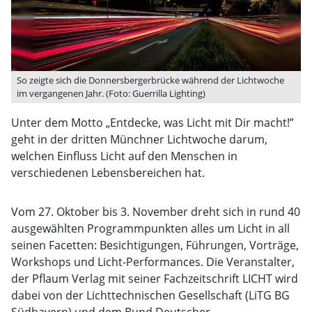
So zeigte sich die Donnersbergerbrücke während der Lichtwoche
im vergangenen Jahr. (Foto: Guerrilla Lighting)
Unter dem Motto „Entdecke, was Licht mit Dir macht!”
geht in der dritten Münchner Lichtwoche darum,
welchen Einfluss Licht auf den Menschen in
verschiedenen Lebensbereichen hat.
Vom 27. Oktober bis 3. November dreht sich in rund 40
ausgewählten Programmpunkten alles um Licht in all
seinen Facetten: Besichtigungen, Führungen, Vorträge,
Workshops und Licht-Performances. Die Veranstalter,
der Pflaum Verlag mit seiner Fachzeitschrift LICHT wird
dabei von der Lichttechnischen Gesellschaft (LiTG BG