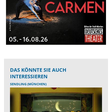
DAS KÖNNTE SIE AUCH
INTERESSIEREN
SENDLING (MÜNCHEN)