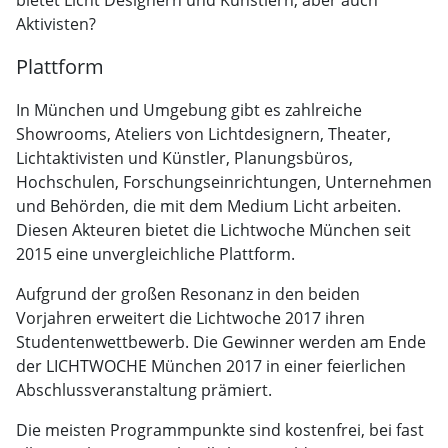
bietet Licht Designern und Künstlern, aber auch
Aktivisten?
Plattform
In München und Umgebung gibt es zahlreiche
Showrooms, Ateliers von Lichtdesignern, Theater,
Lichtaktivisten und Künstler, Planungsbüros,
Hochschulen, Forschungseinrichtungen, Unternehmen
und Behörden, die mit dem Medium Licht arbeiten.
Diesen Akteuren bietet die Lichtwoche München seit
2015 eine unvergleichliche Plattform.
Aufgrund der großen Resonanz in den beiden
Vorjahren erweitert die Lichtwoche 2017 ihren
Studentenwettbewerb. Die Gewinner werden am Ende
der LICHTWOCHE München 2017 in einer feierlichen
Abschlussveranstaltung prämiert.
Die meisten Programmpunkte sind kostenfrei, bei fast