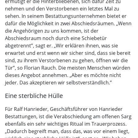
ermutigt er die Hinterbliebenen, sich dafür Zeit zu
nehmen und den Verstorbenen ein letztes Mal zu
sehen. In seinem Bestattungsunternehmen bietet er
dafür die Möglichkeit in zwei Abschiedsräumen. „Wenn
die Angehörigen zu uns kommen, ist der
Abschiedsraum noch durch eine Schiebetür
abgetrennt”, sagt er. „Wir erklären ihnen, was sie
erwartet und erst wenn wir sicher sind, dass sie bereit
sind, zu ihrem Verstorbenen zu gehen, öffnen wir die
Tür”, so Florian Rauch. Die meisten Menschen würden
dieses Angebot annehmen. „Aber es möchte nicht
jeder. Das akzeptieren wir selbstverständlich.”
Eine sterbliche Hülle
Für Ralf Hanrieder, Geschäftsführer von Hanrieder
Bestattungen, ist die Verabschiedung am offenen Sarg
ebenfalls ein sehr wichtiges Ritual im Trauerprozess.
„Dadurch begreift man, dass das, was vor einem liegt,