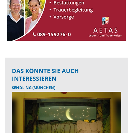
DAS KÖNNTE SIE AUCH
INTERESSIEREN
SENDLING (MÜNCHEN)