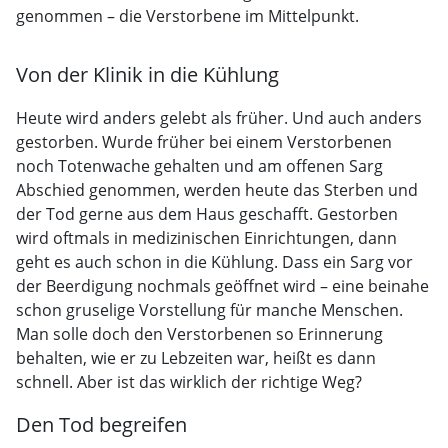
genommen – die Verstorbene im Mittelpunkt.
Von der Klinik in die Kühlung
Heute wird anders gelebt als früher. Und auch anders
gestorben. Wurde früher bei einem Verstorbenen
noch Totenwache gehalten und am offenen Sarg
Abschied genommen, werden heute das Sterben und
der Tod gerne aus dem Haus geschafft. Gestorben
wird oftmals in medizinischen Einrichtungen, dann
geht es auch schon in die Kühlung. Dass ein Sarg vor
der Beerdigung nochmals geöffnet wird – eine beinahe
schon gruselige Vorstellung für manche Menschen.
Man solle doch den Verstorbenen so Erinnerung
behalten, wie er zu Lebzeiten war, heißt es dann
schnell. Aber ist das wirklich der richtige Weg?
Den Tod begreifen