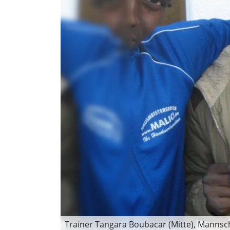
Trainer Tangara Boubacar (Mitte), Mannsch