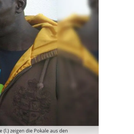
(l.) zeigen die Pokale aus den