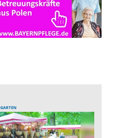
HGARTEN