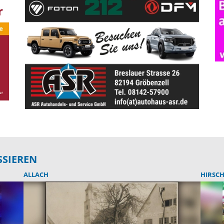
SSIEREN
ALLACH
HIRSC