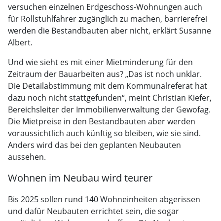
versuchen einzelnen Erdgeschoss-Wohnungen auch
für Rollstuhlfahrer zugänglich zu machen, barrierefrei
werden die Bestandbauten aber nicht, erklärt Susanne
Albert.
Und wie sieht es mit einer Mietminderung für den
Zeitraum der Bauarbeiten aus? „Das ist noch unklar.
Die Detailabstimmung mit dem Kommunalreferat hat
dazu noch nicht stattgefunden“, meint Christian Kiefer,
Bereichsleiter der Immobilienverwaltung der Gewofag.
Die Mietpreise in den Bestandbauten aber werden
voraussichtlich auch künftig so bleiben, wie sie sind.
Anders wird das bei den geplanten Neubauten
aussehen.
Wohnen im Neubau wird teurer
Bis 2025 sollen rund 140 Wohneinheiten abgerissen
und dafür Neubauten errichtet sein, die sogar