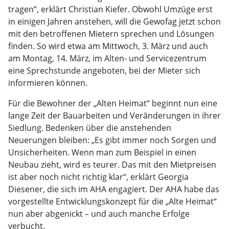
tragen“, erklärt Christian Kiefer. Obwohl Umzüge erst
in einigen Jahren anstehen, will die Gewofag jetzt schon
mit den betroffenen Mietern sprechen und Lösungen
finden. So wird etwa am Mittwoch, 3. März und auch
am Montag, 14. März, im Alten- und Servicezentrum
eine Sprechstunde angeboten, bei der Mieter sich
informieren können.
Für die Bewohner der „Alten Heimat“ beginnt nun eine
lange Zeit der Bauarbeiten und Veränderungen in ihrer
Siedlung. Bedenken über die anstehenden
Neuerungen bleiben: „Es gibt immer noch Sorgen und
Unsicherheiten. Wenn man zum Beispiel in einen
Neubau zieht, wird es teurer. Das mit den Mietpreisen
ist aber noch nicht richtig klar“, erklärt Georgia
Diesener, die sich im AHA engagiert. Der AHA habe das
vorgestellte Entwicklungskonzept für die „Alte Heimat“
nun aber abgenickt – und auch manche Erfolge
verbucht.