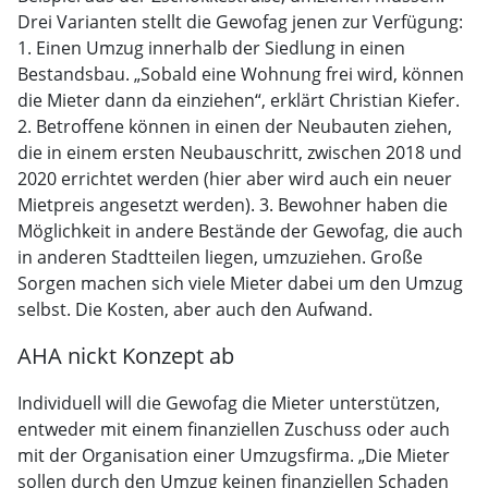
Drei Varianten stellt die Gewofag jenen zur Verfügung:
1. Einen Umzug innerhalb der Siedlung in einen
Bestandsbau. „Sobald eine Wohnung frei wird, können
die Mieter dann da einziehen“, erklärt Christian Kiefer.
2. Betroffene können in einen der Neubauten ziehen,
die in einem ersten Neubauschritt, zwischen 2018 und
2020 errichtet werden (hier aber wird auch ein neuer
Mietpreis angesetzt werden). 3. Bewohner haben die
Möglichkeit in andere Bestände der Gewofag, die auch
in anderen Stadtteilen liegen, umzuziehen. Große
Sorgen machen sich viele Mieter dabei um den Umzug
selbst. Die Kosten, aber auch den Aufwand.
AHA nickt Konzept ab
Individuell will die Gewofag die Mieter unterstützen,
entweder mit einem finanziellen Zuschuss oder auch
mit der Organisation einer Umzugsfirma. „Die Mieter
sollen durch den Umzug keinen finanziellen Schaden