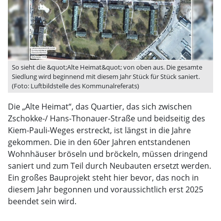
So sieht die &quot;Alte Heimat&quot; von oben aus. Die gesamte
Siedlung wird beginnend mit diesem Jahr Stück für Stück saniert.
(Foto: Luftbildstelle des Kommunalreferats)
Die „Alte Heimat“, das Quartier, das sich zwischen
Zschokke-/ Hans-Thonauer-Straße und beidseitig des
Kiem-Pauli-Weges erstreckt, ist längst in die Jahre
gekommen. Die in den 60er Jahren entstandenen
Wohnhäuser bröseln und bröckeln, müssen dringend
saniert und zum Teil durch Neubauten ersetzt werden.
Ein großes Bauprojekt steht hier bevor, das noch in
diesem Jahr begonnen und voraussichtlich erst 2025
beendet sein wird.