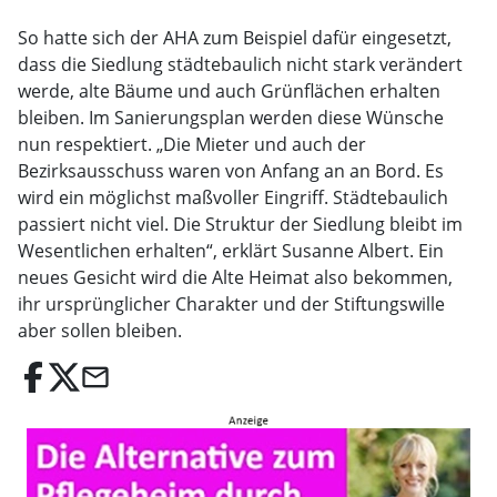
So hatte sich der AHA zum Beispiel dafür eingesetzt,
dass die Siedlung städtebaulich nicht stark verändert
werde, alte Bäume und auch Grünflächen erhalten
bleiben. Im Sanierungsplan werden diese Wünsche
nun respektiert. „Die Mieter und auch der
Bezirksausschuss waren von Anfang an an Bord. Es
wird ein möglichst maßvoller Eingriff. Städtebaulich
passiert nicht viel. Die Struktur der Siedlung bleibt im
Wesentlichen erhalten“, erklärt Susanne Albert. Ein
neues Gesicht wird die Alte Heimat also bekommen,
ihr ursprünglicher Charakter und der Stiftungswille
aber sollen bleiben.
email