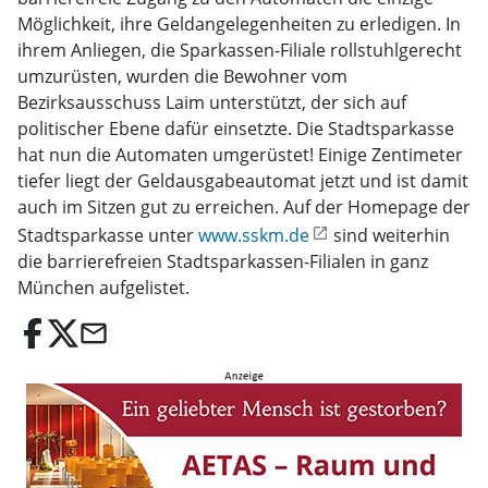
Möglichkeit, ihre Geldangelegenheiten zu erledigen. In
ihrem Anliegen, die Sparkassen-Filiale rollstuhlgerecht
umzurüsten, wurden die Bewohner vom
Bezirksausschuss Laim unterstützt, der sich auf
politischer Ebene dafür einsetzte. Die Stadtsparkasse
hat nun die Automaten umgerüstet! Einige Zentimeter
tiefer liegt der Geldausgabeautomat jetzt und ist damit
auch im Sitzen gut zu erreichen. Auf der Homepage der
Stadtsparkasse unter
www.sskm.de
sind weiterhin
die barrierefreien Stadtsparkassen-Filialen in ganz
München aufgelistet.
email