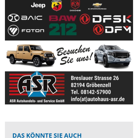
DAS KÖNNTE SIE AUCH