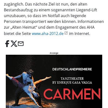
zugänglich. Das nächste Ziel ist nun, den alten
Bestandsaufzug zu einem sogenannten Liegend-Lift
umzubauen, so dass im Notfall auch liegende
Personen transportiert werden können. Informationen
zur „Alten Heimat“ und dem Engagement des AHA
bietet die Seite
www.aha-2012.de
im Internet.
email