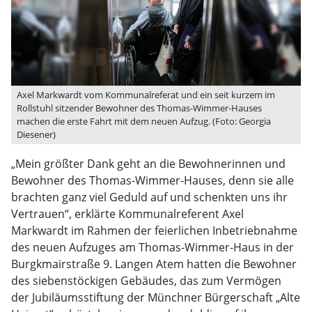
Axel Markwardt vom Kommunalreferat und ein seit kurzem im
Rollstuhl sitzender Bewohner des Thomas-Wimmer-Hauses
machen die erste Fahrt mit dem neuen Aufzug. (Foto: Georgia
Diesener)
„Mein größter Dank geht an die Bewohnerinnen und
Bewohner des Thomas-Wimmer-Hauses, denn sie alle
brachten ganz viel Geduld auf und schenkten uns ihr
Vertrauen“, erklärte Kommunalreferent Axel
Markwardt im Rahmen der feierlichen Inbetriebnahme
des neuen Aufzuges am Thomas-Wimmer-Haus in der
Burgkmairstraße 9. Langen Atem hatten die Bewohner
des siebenstöckigen Gebäudes, das zum Vermögen
der Jubiläumsstiftung der Münchner Bürgerschaft „Alte