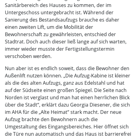
Sanitärbereich des Hauses zu kommen, der im
Untergeschoss untergebracht ist. Während der
Sanierung des Bestandsaufzugs brauche es daher
einen zweiten Lift, um die Mobilität der
Bewohnerschaft zu gewährleisten, entschied der
Stadtrat. Doch auch dieser ließ lange auf sich warten,
immer wieder musste der Fertigstellungstermin
verschoben werden.
Nun aber ist es endlich soweit, dass die Bewohner den
Außenlift nutzen können. „Die Aufzug-Kabine ist kleiner
als die des alten Aufzugs, ganz aus Edelstahl und hat
auf der Südseite einen großen Spiegel. Die Seite nach
Norden ist verglast und man hat einen herrlichen Blick
über die Stadt“, erklärt dazu Georgia Diesener, die sich
im AHA für die „Alte Heimat“ stark macht. Der neue
Aufzug brachte den Bewohnern auch die
Umgestaltung des Eingangsbereiches. Hier öffnet sich
die Türe nun automatisch und das Haus ist barrierefrei