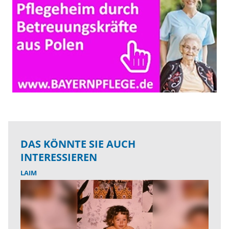
DAS KÖNNTE SIE AUCH
INTERESSIEREN
LAIM