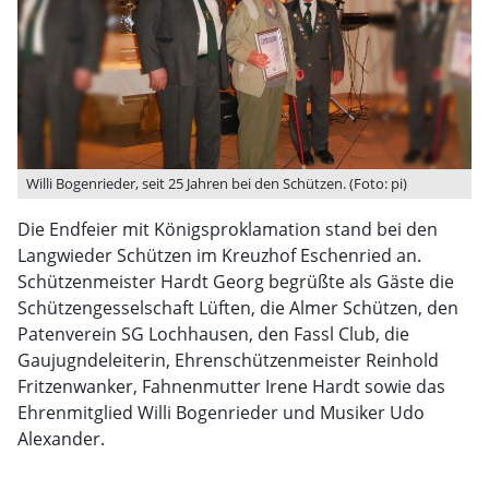
Willi Bogenrieder, seit 25 Jahren bei den Schützen. (Foto: pi)
Die Endfeier mit Königsproklamation stand bei den
Langwieder Schützen im Kreuzhof Eschenried an.
Schützenmeister Hardt Georg begrüßte als Gäste die
Schützengesselschaft Lüften, die Almer Schützen, den
Patenverein SG Lochhausen, den Fassl Club, die
Gaujugndeleiterin, Ehrenschützenmeister Reinhold
Fritzenwanker, Fahnenmutter Irene Hardt sowie das
Ehrenmitglied Willi Bogenrieder und Musiker Udo
Alexander.