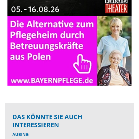
DAS KÖNNTE SIE AUCH
INTERESSIEREN
AUBING