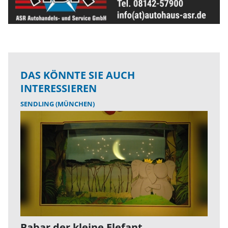
DAS KÖNNTE SIE AUCH
INTERESSIEREN
SENDLING (MÜNCHEN)
Babar der kleine Elefant