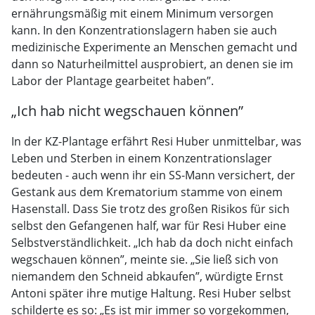
ernährungsmäßig mit einem Minimum versorgen
kann. In den Konzentrationslagern haben sie auch
medizinische Experimente an Menschen gemacht und
dann so Naturheilmittel ausprobiert, an denen sie im
Labor der Plantage gearbeitet haben”.
„Ich hab nicht wegschauen können”
In der KZ-Plantage erfährt Resi Huber unmittelbar, was
Leben und Sterben in einem Konzentrationslager
bedeuten - auch wenn ihr ein SS-Mann versichert, der
Gestank aus dem Krematorium stamme von einem
Hasenstall. Dass Sie trotz des großen Risikos für sich
selbst den Gefangenen half, war für Resi Huber eine
Selbstverständlichkeit. „Ich hab da doch nicht einfach
wegschauen können”, meinte sie. „Sie ließ sich von
niemandem den Schneid abkaufen”, würdigte Ernst
Antoni später ihre mutige Haltung. Resi Huber selbst
schilderte es so: „Es ist mir immer so vorgekommen,