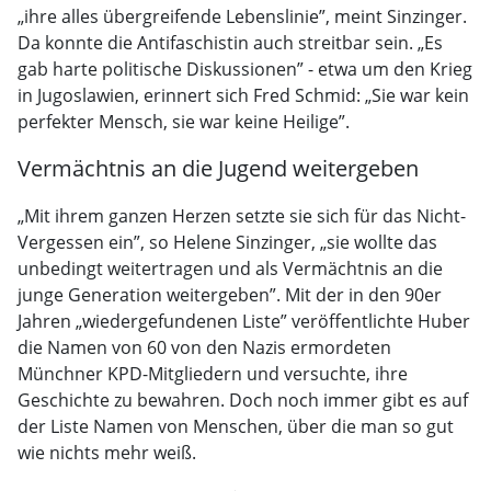
„ihre alles übergreifende Lebenslinie”, meint Sinzinger.
Da konnte die Antifaschistin auch streitbar sein. „Es
gab harte politische Diskussionen” - etwa um den Krieg
in Jugoslawien, erinnert sich Fred Schmid: „Sie war kein
perfekter Mensch, sie war keine Heilige”.
Vermächtnis an die Jugend weitergeben
„Mit ihrem ganzen Herzen setzte sie sich für das Nicht-
Vergessen ein”, so Helene Sinzinger, „sie wollte das
unbedingt weitertragen und als Vermächtnis an die
junge Generation weitergeben”. Mit der in den 90er
Jahren „wiedergefundenen Liste” veröffentlichte Huber
die Namen von 60 von den Nazis ermordeten
Münchner KPD-Mitgliedern und versuchte, ihre
Geschichte zu bewahren. Doch noch immer gibt es auf
der Liste Namen von Menschen, über die man so gut
wie nichts mehr weiß.