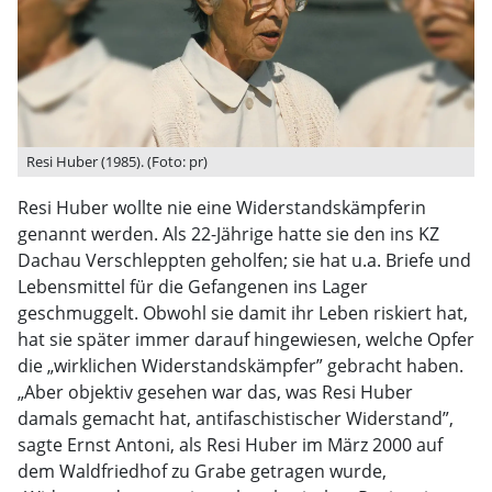
Resi Huber (1985). (Foto: pr)
Resi Huber wollte nie eine Widerstandskämpferin
genannt werden. Als 22-Jährige hatte sie den ins KZ
Dachau Verschleppten geholfen; sie hat u.a. Briefe und
Lebensmittel für die Gefangenen ins Lager
geschmuggelt. Obwohl sie damit ihr Leben riskiert hat,
hat sie später immer darauf hingewiesen, welche Opfer
die „wirklichen Widerstandskämpfer” gebracht haben.
„Aber objektiv gesehen war das, was Resi Huber
damals gemacht hat, antifaschistischer Widerstand”,
sagte Ernst Antoni, als Resi Huber im März 2000 auf
dem Waldfriedhof zu Grabe getragen wurde,