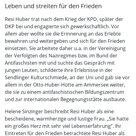
Leben und streiten für den Frieden
Resi Huber trat nach dem Krieg der KPD, später der
DKP bei und engagierte sich gewerkschaftlich. Vor
allem aber wollte sie die Erinnerung an das Erlebte
bewahren und weitergeben und sich für den Frieden
einsetzen. Sie arbeitete daher u.a. in der Vereinigung
der Verfolgten des Naziregimes bzw. im Bund der
Antifaschisten mit und suchte das Gespräch mit
jungen Leuten, schilderte ihre Erlebnisse in der
Sendlinger Kulturschmiede, an der Uni und gab sie vor
allem in der Otto-Huber-Hütte am Ammersee weiter,
die sie zu einem antifaschistischen Bildungszentrum
und zur internationalen Begegnungsstätte ausbaute.
Helene Sinzinger beschreibt Resi Huber als eine
bescheidene, warmherzige und lustige Frau. „Sie hatte
ein großes Herz mit sehr viel Lebenserfahrung”. Ihr
Eintreten für den Frieden betrachtete Resi Huber als