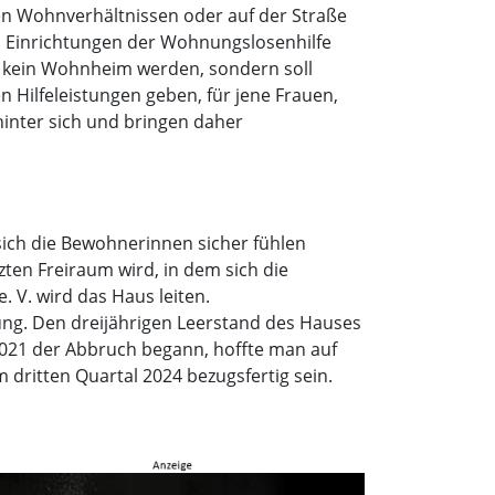
en Wohnverhältnissen oder auf der Straße
en Einrichtungen der Wohnungslosenhilfe
d kein Wohnheim werden, sondern soll
 Hilfeleistungen geben, für jene Frauen,
nter sich und bringen daher
ich die Bewohnerinnen sicher fühlen
zten Freiraum wird, in dem sich die
 V. wird das Haus leiten.
ung. Den dreijährigen Leerstand des Hauses
2021 der Abbruch begann, hoffte man auf
m dritten Quartal 2024 bezugsfertig sein.