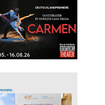
ÜNCHEN)