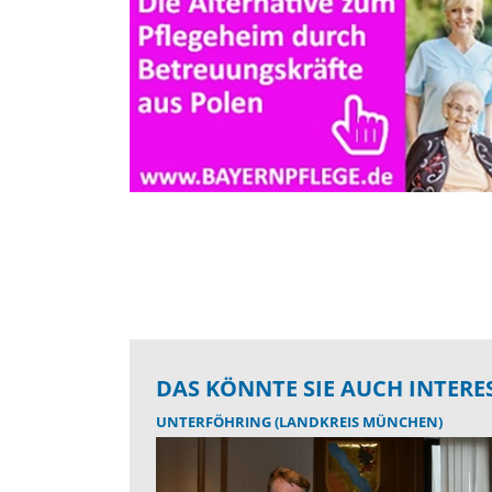
DAS KÖNNTE SIE AUCH INTERE
UNTERFÖHRING (LANDKREIS MÜNCHEN)