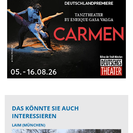
DAS KÖNNTE SIE AUCH
INTERESSIEREN
LAIM (MÜNCHEN)