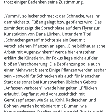
trotz einiger Bedenken seine Zustimmung.
„Yummi“, so lecker schmeckt der Schnecke, was ihr
demnächst zu Füßen gelegt bzw. gepflanzt wird. Das
zumindest zeigt die Sprechblase auf dem Flyrer zur
Kunstaktion von Dana Lürken. Unter dem Titel
„Schneckengarten“ möchte sie ein Beet mit
verschiedenen Pflanzen anlegen. „Eine bildhauerische
Arbeit mit Augenzwinkern“ werde hier entstehen,
erklärt die Künstlerin. Ihr Fokus liege nicht auf der
bloßen Verschönerung. Die Bepflanzung solle auch
einen Mehrwert bieten: Einige Pflanzen werden essbar
sein – sowohl für Schnecken als auch für Menschen.
Statt des sonst bei Kunstwerken üblichen Gebots
„Anfassen verboten“, werde hier gelten: „Pflücken
erlaubt“. Bepflanzt wird voraussichtlich mit
Gemüsepflanzen wie Salat, Kohl, Radieschen und
Bohnen werden kombiniert mit Blumen, wie