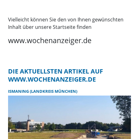
Vielleicht können Sie den von Ihnen gewünschten
Inhalt über unsere Startseite finden
www.wochenanzeiger.de
DIE AKTUELLSTEN ARTIKEL AUF
WWW.WOCHENANZEIGER.DE
ISMANING (LANDKREIS MÜNCHEN)