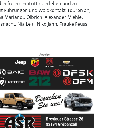
bei freiem Eintritt zu erleben und zu
ietet Führungen und Waldkontakt-Touren an,
a Marianou Olbrich, Alexander Miehle,
nacht, Nia Leitl, Niko Jahn, Frauke Feuss,