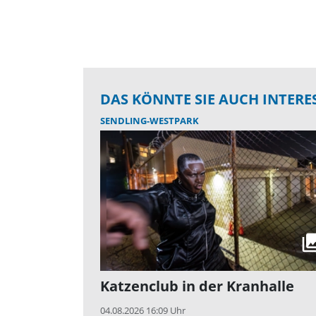
DAS KÖNNTE SIE AUCH INTERE
SENDLING-WESTPARK
Katzenclub in der Kranhalle
04.08.2026 16:09 Uhr