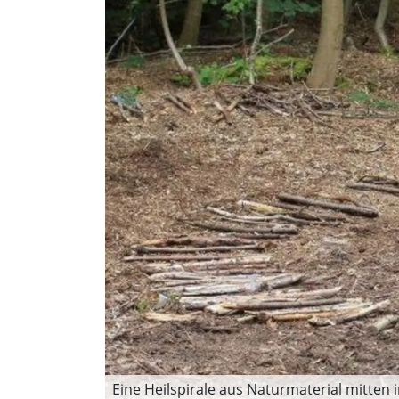
Eine Heilspirale aus Naturmaterial mitten