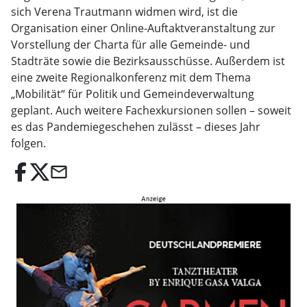
sich Verena Trautmann widmen wird, ist die
Organisation einer Online-Auftaktveranstaltung zur
Vorstellung der Charta für alle Gemeinde- und
Stadträte sowie die Bezirksausschüsse. Außerdem ist
eine zweite Regionalkonferenz mit dem Thema
„Mobilität“ für Politik und Gemeindeverwaltung
geplant. Auch weitere Fachexkursionen sollen – soweit
es das Pandemiegeschehen zulässt – dieses Jahr
folgen.
email