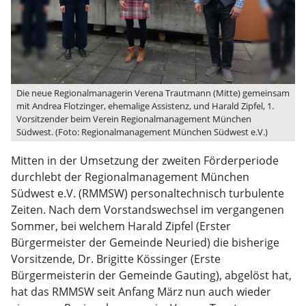
Die neue Regionalmanagerin Verena Trautmann (Mitte) gemeinsam
mit Andrea Flotzinger, ehemalige Assistenz, und Harald Zipfel, 1.
Vorsitzender beim Verein Regionalmanagement München
Südwest. (Foto: Regionalmanagement München Südwest e.V.)
Mitten in der Umsetzung der zweiten Förderperiode
durchlebt der Regionalmanagement München
Südwest e.V. (RMMSW) personaltechnisch turbulente
Zeiten. Nach dem Vorstandswechsel im vergangenen
Sommer, bei welchem Harald Zipfel (Erster
Bürgermeister der Gemeinde Neuried) die bisherige
Vorsitzende, Dr. Brigitte Kössinger (Erste
Bürgermeisterin der Gemeinde Gauting), abgelöst hat,
hat das RMMSW seit Anfang März nun auch wieder