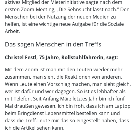
aktives Mitglied der Mieterinitiative sagte nach dem
ersten Zoom-Meeting, „Die Sehnsucht lässt nach.” Den
Menschen bei der Nutzung der neuen Medien zu
helfen, ist eine wichtige neue Aufgabe für die Soziale
Arbeit.
Das sagen Menschen in den Treffs
Christel Festl, 75 Jahre, Rollstuhlfahrerin, sagt:
Mit dem Zoom ist man mit den Leuten wieder mehr
zusammen, man sieht die Reaktionen von anderen.
Wenn Leute einen Vorschlag machen, man sieht gleich,
wer ist dafür und wer dagegen. So ist es lebhafter als
mit Telefon. Seit Anfang März letztes Jahr bin ich fünf
Mal draußen gewesen. Ich bin froh, dass ich am Laptop
beim Bringdienst Lebensmittel bestellen kann und
dass die Treff-Leute mir das so eingestellt haben, dass
ich die Artikel sehen kann.