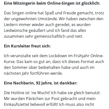
Eine Mitsingerin beim Online-Singen ist glücklich:
Das Singen online hat Spaß und Freude gemacht, trotz
der ungewohnten Umstände. Wir haben zwischen den
Liedern immer wieder auch geredet, es wurden
Liedwünsche geäußert und ich fand das alles
zusammen sehr gemeinschaftlich und nett.
Ein Kursleiter freut sich:
Ich veranstalte seit dem Lockdown im Frühjahr Online-
Kurse. Das kam so gut an, dass ich dieses Format auch
den Sommer über beibehalten habe und auch im
nächsten Jahr fortführen werde.
Eine Nachbarin, 92 Jahre, ist dankbar:
Die Hotline ist 'ne Wucht! Ich habe sie gleich benutzt:
Mir wurden Päckchen zur Post gebracht und mein
Einkaufszettel liebevoll erfüllt! Ich muss also nicht