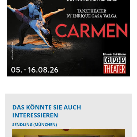
DAS KÖNNTE SIE AUCH
INTERESSIEREN
SENDLING (MÜNCHEN)