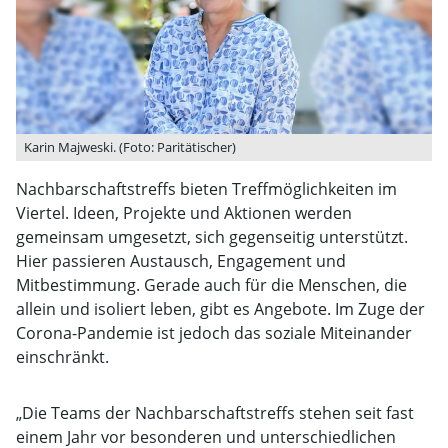
Karin Majweski. (Foto: Paritätischer)
Nachbarschaftstreffs bieten Treffmöglichkeiten im
Viertel. Ideen, Projekte und Aktionen werden
gemeinsam umgesetzt, sich gegenseitig unterstützt.
Hier passieren Austausch, Engagement und
Mitbestimmung. Gerade auch für die Menschen, die
allein und isoliert leben, gibt es Angebote. Im Zuge der
Corona-Pandemie ist jedoch das soziale Miteinander
einschränkt.
„Die Teams der Nachbarschaftstreffs stehen seit fast
einem Jahr vor besonderen und unterschiedlichen