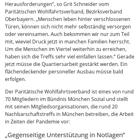
Herausforderungen“, so Grit Schneider vom
Paritätischen Wohlfahrtsverband, Bezirksverband
Oberbayern. „Menschen leben hinter verschlossenen
Türen, können sich nicht mehr selbständig versorgen
oder vereinsamen. Auch bekommen wir nur zum Teil
mit, wieviel Druck jetzt in manchen Familien herrscht.
Um die Menschen im Viertel weiterhin zu erreichen,
haben sich die Treffs sehr viel einfallen lassen.“ Gerade
jetzt müsse die Quartiersarbeit gestärkt werden. Ein
flächendeckender personeller Ausbau müsse bald
erfolgen.
Der Paritätische Wohlfahrtsverband ist eines von rund
70 Mitgliedern im Bündnis München Sozial und stellt
mit seinen Mitgliedsorganisationen, die rund 20
Nachbarschaftstreffs in München betreiben, die Arbeit
in Zeiten der Pandemie vor:
„Gegenseitige Unterstützung in Notlagen”