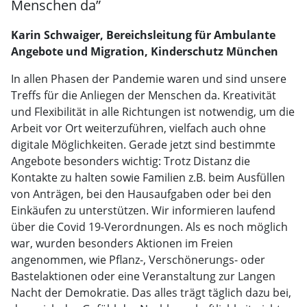
Menschen da”
Karin Schwaiger, Bereichsleitung für Ambulante
Angebote und Migration, Kinderschutz München
In allen Phasen der Pandemie waren und sind unsere
Treffs für die Anliegen der Menschen da. Kreativität
und Flexibilität in alle Richtungen ist notwendig, um die
Arbeit vor Ort weiterzuführen, vielfach auch ohne
digitale Möglichkeiten. Gerade jetzt sind bestimmte
Angebote besonders wichtig: Trotz Distanz die
Kontakte zu halten sowie Familien z.B. beim Ausfüllen
von Anträgen, bei den Hausaufgaben oder bei den
Einkäufen zu unterstützen. Wir informieren laufend
über die Covid 19-Verordnungen. Als es noch möglich
war, wurden besonders Aktionen im Freien
angenommen, wie Pflanz-, Verschönerungs- oder
Bastelaktionen oder eine Veranstaltung zur Langen
Nacht der Demokratie. Das alles trägt täglich dazu bei,