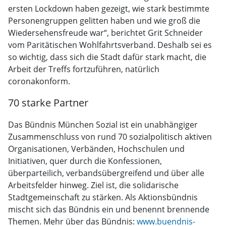
ersten Lockdown haben gezeigt, wie stark bestimmte
Personengruppen gelitten haben und wie groß die
Wiedersehensfreude war“, berichtet Grit Schneider
vom Paritätischen Wohlfahrtsverband. Deshalb sei es
so wichtig, dass sich die Stadt dafür stark macht, die
Arbeit der Treffs fortzuführen, natürlich
coronakonform.
70 starke Partner
Das Bündnis München Sozial ist ein unabhängiger
Zusammenschluss von rund 70 sozialpolitisch aktiven
Organisationen, Verbänden, Hochschulen und
Initiativen, quer durch die Konfessionen,
überparteilich, verbandsübergreifend und über alle
Arbeitsfelder hinweg. Ziel ist, die solidarische
Stadtgemeinschaft zu stärken. Als Aktionsbündnis
mischt sich das Bündnis ein und benennt brennende
Themen. Mehr über das Bündnis:
www.buendnis-