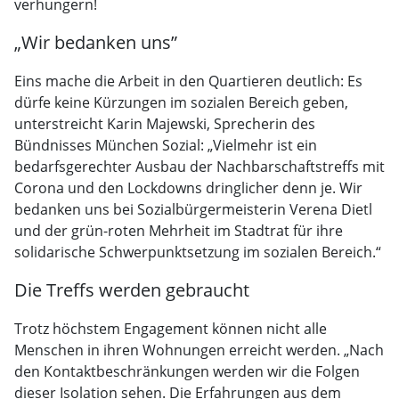
verhungern!
„Wir bedanken uns”
Eins mache die Arbeit in den Quartieren deutlich: Es
dürfe keine Kürzungen im sozialen Bereich geben,
unterstreicht Karin Majewski, Sprecherin des
Bündnisses München Sozial: „Vielmehr ist ein
bedarfsgerechter Ausbau der Nachbarschaftstreffs mit
Corona und den Lockdowns dringlicher denn je. Wir
bedanken uns bei Sozialbürgermeisterin Verena Dietl
und der grün-roten Mehrheit im Stadtrat für ihre
solidarische Schwerpunktsetzung im sozialen Bereich.“
Die Treffs werden gebraucht
Trotz höchstem Engagement können nicht alle
Menschen in ihren Wohnungen erreicht werden. „Nach
den Kontaktbeschränkungen werden wir die Folgen
dieser Isolation sehen. Die Erfahrungen aus dem