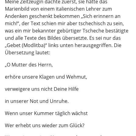
Meine Zeitzeugin dachte zuerst, sie hätte das
Marienbild von einem italienischen Lehrer zum
Andenken geschenkt bekommen „Sich erinnern an
mich!“, der Text schien mir aber tschechisch zu sein,
was ein mir bekannter gebürtiger Tscheche bestätigte
und alle Texte des Bildes übersetzte. Es sei nur das
„Gebet (Modlitba)“ links unten herausgegriffen. Die
Übersetzung lautet:
„O Mutter des Herrn,
erhöre unsere Klagen und Wehmut,
verweigere uns nicht Deine Hilfe
in unserer Not und Unruhe.
Wenn unser Kummer täglich wächst
Wer erhebt uns wieder zum Glück?