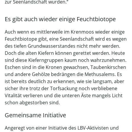
zur Seenlandschaft wurden.“
Es gibt auch wieder einige Feuchtbiotope
Auch wenn es mittlerweile im Krenmoos wieder einige
Feuchtbiotope gibt, eine Seenlandschaft wird es wegen
des tiefen Grundwasserstandes nicht mehr werden.
Doch die alten Kiefern können gerettet werden. Heute
sind diese Kieferngruppen kaum noch wahrzunehmen.
Eschen sind in die Kronen gewachsen, Taubenkirschen
und andere Gehölze bedrängen die Methusalems. Es
ist bereits deutlich zu erkennen, wie sie langsam, aber
sicher ihre trotz der Torfsackung noch verbliebene
Vitalität verlieren und die unteren Äste mangels Licht
schon abgestorben sind.
Gemeinsame Initiative
Angeregt von einer Initiative des LBV-Aktivisten und