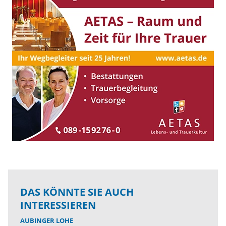
DAS KÖNNTE SIE AUCH
INTERESSIEREN
AUBINGER LOHE