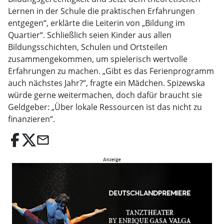
Lernen in der Schule die praktischen Erfahrungen
entgegen“, erklärte die Leiterin von „Bildung im
Quartier“. Schließlich seien Kinder aus allen
Bildungsschichten, Schulen und Ortsteilen
zusammengekommen, um spielerisch wertvolle
Erfahrungen zu machen. „Gibt es das Ferienprogramm
auch nächstes Jahr?“, fragte ein Mädchen. Spizewska
würde gerne weitermachen, doch dafür braucht sie
Geldgeber: „Über lokale Ressourcen ist das nicht zu
finanzieren“.
email