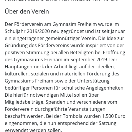
Über den Verein
Der Förderverein am Gymnasim Freiheim wurde im
Schuljahr 2019/2020 neu gegründet und ist seit Januar
ein eingetragener gemeinnütziger Verein. Die Idee zur
Gründung des Fördervereins wurde inspiriert von der
positiven Stimmung bei allen Beteiligten bei Eröffnung
des Gymnasiums Freiham im September 2019. Der
Hauptaugenmerk der Arbeit liegt auf der ideellen,
kulturellen, sozialen und materiellen Förderung des
Gymnasiums Freiham sowie der Unterstützung
bedürftiger Personen für schulische Angelegenheiten.
Die hierfür notwendigen Mittel sollen über
Mitgliedsbeiträge, Spenden und verschiedene vom
Förderverein durchgeführte Veranstaltungen
beschafft werden. Bei der Tombola wurden 1.500 Euro
eingenommen, die nun entsprechend der Satzung
verwendet werden sollen.