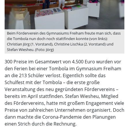
Beim Förderverein des Gymnasiums Freiham freute man sich, dass
die Tombola nun doch noch stattfinden konnte (von links):
Christian Jörg (1. Vorstand), Christine Lischka (2. Vorstand) und
Stefan Wiesheu. (Foto: Jörg)
300 Preise im Gesamtwert von 4.500 Euro wurden vor
den Ferien bei einer Tombola im Gymnasium Freiham
an die 213 Schüler verlost. Eigentlich sollte das
Schulfest mit der Tombola – die erste große
Veranstaltung des neu gegründeten Fördervereins –
bereits im April stattfinden. Stefan Wiesheu, Mitglied
des Fördervereins, hatte mit großem Engagement viele
Preise von zahlreichen Unternehmen organisiert. Doch
dann machte die Corona-Pandemie den Planungen
einen Strich durch die Rechnung.