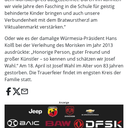
wir viele Jahre den Fasching in die Schule für geistig
behinderte Kinder bringen und auch unsere
Verbundenheit mit dem Bratwurstherzl am
Viktualienmarkt verstärken.“
Oder wie es der damalige Würmesia-Präsident Hans
Kolß bei der Verleihung des Morisken im Jahr 2013
ausdrückte: „Honorige Person, guter Freund und
großer Künstler – so kennen und schätzen wir Josef
Wahl.“ Am 18. April ist Josef Wahl im Alter von 83 Jahren
gestorben. Die Trauerfeier findet im engsten Kreis der
Familie statt.
email