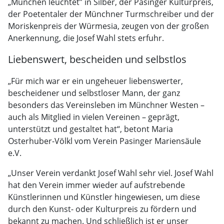
„München leuchtet” in Silber, der Pasinger Kulturpreis,
der Poetentaler der Münchner Turmschreiber und der
Moriskenpreis der Würmesia, zeugen von der großen
Anerkennung, die Josef Wahl stets erfuhr.
Liebenswert, bescheiden und selbstlos
„Für mich war er ein ungeheuer liebenswerter,
bescheidener und selbstloser Mann, der ganz
besonders das Vereinsleben im Münchner Westen –
auch als Mitglied in vielen Vereinen – geprägt,
unterstützt und gestaltet hat“, betont Maria
Osterhuber-Völkl vom Verein Pasinger Mariensäule
e.V.
„Unser Verein verdankt Josef Wahl sehr viel. Josef Wahl
hat den Verein immer wieder auf aufstrebende
Künstlerinnen und Künstler hingewiesen, um diese
durch den Kunst- oder Kulturpreis zu fördern und
bekannt zu machen. Und schließlich ist er unser