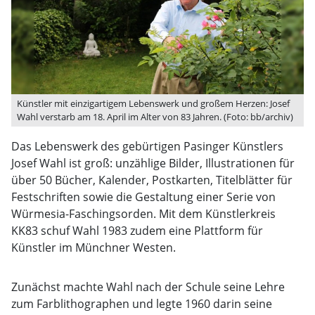
Künstler mit einzigartigem Lebenswerk und großem Herzen: Josef
Wahl verstarb am 18. April im Alter von 83 Jahren. (Foto: bb/archiv)
Das Lebenswerk des gebürtigen Pasinger Künstlers
Josef Wahl ist groß: unzählige Bilder, Illustrationen für
über 50 Bücher, Kalender, Postkarten, Titelblätter für
Festschriften sowie die Gestaltung einer Serie von
Würmesia-Faschingsorden. Mit dem Künstlerkreis
KK83 schuf Wahl 1983 zudem eine Plattform für
Künstler im Münchner Westen.
Zunächst machte Wahl nach der Schule seine Lehre
zum Farblithographen und legte 1960 darin seine