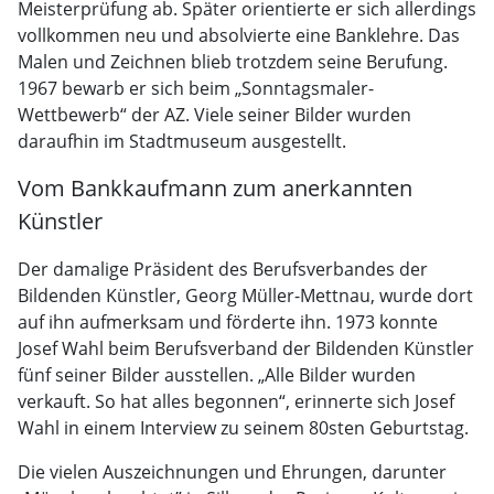
Meisterprüfung ab. Später orientierte er sich allerdings
vollkommen neu und absolvierte eine Banklehre. Das
Malen und Zeichnen blieb trotzdem seine Berufung.
1967 bewarb er sich beim „Sonntagsmaler-
Wettbewerb“ der AZ. Viele seiner Bilder wurden
daraufhin im Stadtmuseum ausgestellt.
Vom Bankkaufmann zum anerkannten
Künstler
Der damalige Präsident des Berufsverbandes der
Bildenden Künstler, Georg Müller-Mettnau, wurde dort
auf ihn aufmerksam und förderte ihn. 1973 konnte
Josef Wahl beim Berufsverband der Bildenden Künstler
fünf seiner Bilder ausstellen. „Alle Bilder wurden
verkauft. So hat alles begonnen“, erinnerte sich Josef
Wahl in einem Interview zu seinem 80sten Geburtstag.
Die vielen Auszeichnungen und Ehrungen, darunter