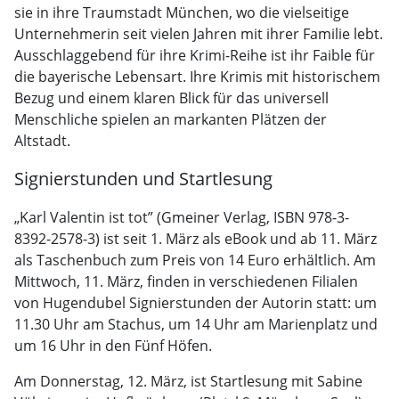
sie in ihre Traumstadt München, wo die vielseitige
Unternehmerin seit vielen Jahren mit ihrer Familie lebt.
Ausschlaggebend für ihre Krimi-Reihe ist ihr Faible für
die bayerische Lebensart. Ihre Krimis mit historischem
Bezug und einem klaren Blick für das universell
Menschliche spielen an markanten Plätzen der
Altstadt.
Signierstunden und Startlesung
„Karl Valentin ist tot” (Gmeiner Verlag, ISBN 978-3-
8392-2578-3) ist seit 1. März als eBook und ab 11. März
als Taschenbuch zum Preis von 14 Euro erhältlich. Am
Mittwoch, 11. März, finden in verschiedenen Filialen
von Hugendubel Signierstunden der Autorin statt: um
11.30 Uhr am Stachus, um 14 Uhr am Marienplatz und
um 16 Uhr in den Fünf Höfen.
Am Donnerstag, 12. März, ist Startlesung mit Sabine