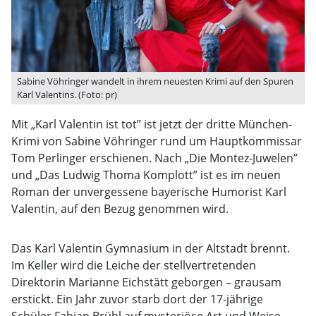
Sabine Vöhringer wandelt in ihrem neuesten Krimi auf den Spuren
Karl Valentins. (Foto: pr)
Mit „Karl Valentin ist tot” ist jetzt der dritte München-
Krimi von Sabine Vöhringer rund um Hauptkommissar
Tom Perlinger erschienen. Nach „Die Montez-Juwelen”
und „Das Ludwig Thoma Komplott” ist es im neuen
Roman der unvergessene bayerische Humorist Karl
Valentin, auf den Bezug genommen wird.
Das Karl Valentin Gymnasium in der Altstadt brennt.
Im Keller wird die Leiche der stellvertretenden
Direktorin Marianne Eichstätt geborgen – grausam
erstickt. Ein Jahr zuvor starb dort der 17-jährige