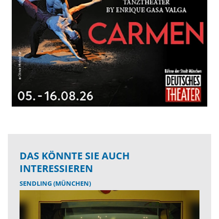
DAS KÖNNTE SIE AUCH
INTERESSIEREN
SENDLING (MÜNCHEN)