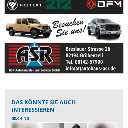
DAS KÖNNTE SIE AUCH
INTERESSIEREN
GILCHING