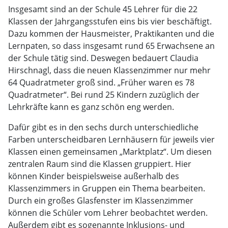
Insgesamt sind an der Schule 45 Lehrer für die 22
Klassen der Jahrgangsstufen eins bis vier beschäftigt.
Dazu kommen der Hausmeister, Praktikanten und die
Lernpaten, so dass insgesamt rund 65 Erwachsene an
der Schule tätig sind. Deswegen bedauert Claudia
Hirschnagl, dass die neuen Klassenzimmer nur mehr
64 Quadratmeter groß sind. „Früher waren es 78
Quadratmeter“. Bei rund 25 Kindern zuzüglich der
Lehrkräfte kann es ganz schön eng werden.
Dafür gibt es in den sechs durch unterschiedliche
Farben unterscheidbaren Lernhäusern für jeweils vier
Klassen einen gemeinsamen „Marktplatz“. Um diesen
zentralen Raum sind die Klassen gruppiert. Hier
können Kinder beispielsweise außerhalb des
Klassenzimmers in Gruppen ein Thema bearbeiten.
Durch ein großes Glasfenster im Klassenzimmer
können die Schüler vom Lehrer beobachtet werden.
Außerdem gibt es sogenannte Inklusions- und