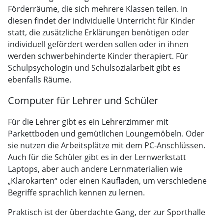
Förderräume, die sich mehrere Klassen teilen. In
diesen findet der individuelle Unterricht für Kinder
statt, die zusätzliche Erklärungen benötigen oder
individuell gefördert werden sollen oder in ihnen
werden schwerbehinderte Kinder therapiert. Für
Schulpsychologin und Schulsozialarbeit gibt es
ebenfalls Räume.
Computer für Lehrer und Schüler
Für die Lehrer gibt es ein Lehrerzimmer mit
Parkettboden und gemütlichen Loungemöbeln. Oder
sie nutzen die Arbeitsplätze mit dem PC-Anschlüssen.
Auch für die Schüler gibt es in der Lernwerkstatt
Laptops, aber auch andere Lernmaterialien wie
„Klarokarten“ oder einen Kaufladen, um verschiedene
Begriffe sprachlich kennen zu lernen.
Praktisch ist der überdachte Gang, der zur Sporthalle