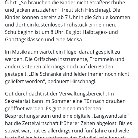
führt. „So brauchen die Kinder nicht Straßenschuhe
und Jacken anzuziehen“, freut sich Hirschnagl. Die
Kinder können bereits ab 7 Uhr in die Schule kommen
und dort ein kostenloses Frühstück einnehmen.
Schulbeginn ist um 8 Uhr. Es gibt Halbtages- und
Ganztagsklassen und eine Mensa.
Im Musikraum wartet ein Flügel darauf gespielt zu
werden. Die Orffschen Instrumente, Trommeln und
anderes stehen allerdings noch auf den Boden
gestapelt. „Die Schränke sind leider immer noch nicht
geliefert worden“, bedauert Hirschnagl.
Gut durchdacht ist der Verwaltungsbereich. Im
Sekretariat kann im Sommer eine Tür nach draußen
geöffnet werden. Es gibt einen modernen
Besprechungsraum und eine digitale „Langwandtafel“
hat die Zettelwirtschaft früherer Zeiten abgelöst. Bis es
soweit war, hat es allerdings rund fünf Jahre und viele