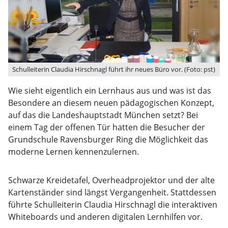
Schulleiterin Claudia Hirschnagl führt ihr neues Büro vor. (Foto: pst)
Wie sieht eigentlich ein Lernhaus aus und was ist das
Besondere an diesem neuen pädagogischen Konzept,
auf das die Landeshauptstadt München setzt? Bei
einem Tag der offenen Tür hatten die Besucher der
Grundschule Ravensburger Ring die Möglichkeit das
moderne Lernen kennenzulernen.
Schwarze Kreidetafel, Overheadprojektor und der alte
Kartenständer sind längst Vergangenheit. Stattdessen
führte Schulleiterin Claudia Hirschnagl die interaktiven
Whiteboards und anderen digitalen Lernhilfen vor.