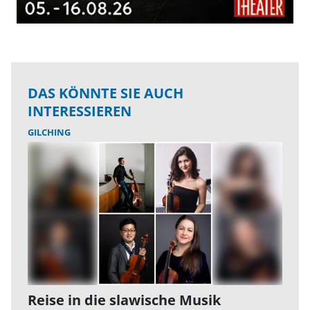
DAS KÖNNTE SIE AUCH
INTERESSIEREN
GILCHING
Reise in die slawische Musik