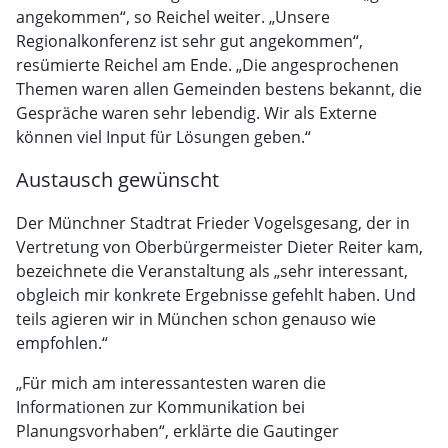
angekommen“, so Reichel weiter. „Unsere
Regionalkonferenz ist sehr gut angekommen“,
resümierte Reichel am Ende. „Die angesprochenen
Themen waren allen Gemeinden bestens bekannt, die
Gespräche waren sehr lebendig. Wir als Externe
können viel Input für Lösungen geben.“
Austausch gewünscht
Der Münchner Stadtrat Frieder Vogelsgesang, der in
Vertretung von Oberbürgermeister Dieter Reiter kam,
bezeichnete die Veranstaltung als „sehr interessant,
obgleich mir konkrete Ergebnisse gefehlt haben. Und
teils agieren wir in München schon genauso wie
empfohlen.“
„Für mich am interessantesten waren die
Informationen zur Kommunikation bei
Planungsvorhaben“, erklärte die Gautinger