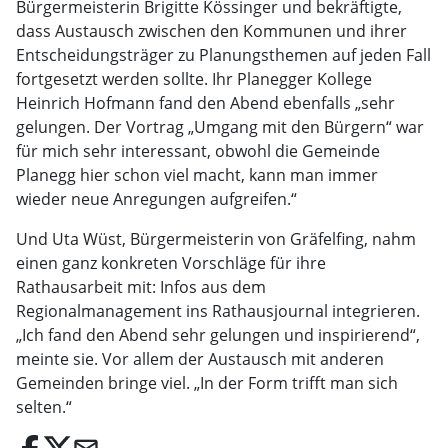
Bürgermeisterin Brigitte Kössinger und bekräftigte,
dass Austausch zwischen den Kommunen und ihrer
Entscheidungsträger zu Planungsthemen auf jeden Fall
fortgesetzt werden sollte. Ihr Planegger Kollege
Heinrich Hofmann fand den Abend ebenfalls „sehr
gelungen. Der Vortrag „Umgang mit den Bürgern“ war
für mich sehr interessant, obwohl die Gemeinde
Planegg hier schon viel macht, kann man immer
wieder neue Anregungen aufgreifen.“
Und Uta Wüst, Bürgermeisterin von Gräfelfing, nahm
einen ganz konkreten Vorschläge für ihre
Rathausarbeit mit: Infos aus dem
Regionalmanagement ins Rathausjournal integrieren.
„Ich fand den Abend sehr gelungen und inspirierend“,
meinte sie. Vor allem der Austausch mit anderen
Gemeinden bringe viel. „In der Form trifft man sich
selten.“