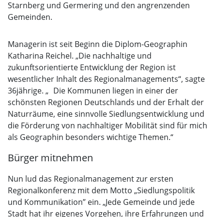
Starnberg und Germering und den angrenzenden
Gemeinden.
Managerin ist seit Beginn die Diplom-Geographin
Katharina Reichel. „Die nachhaltige und
zukunftsorientierte Entwicklung der Region ist
wesentlicher Inhalt des Regionalmanagements“, sagte
36jährige. „ Die Kommunen liegen in einer der
schönsten Regionen Deutschlands und der Erhalt der
Naturräume, eine sinnvolle Siedlungsentwicklung und
die Förderung von nachhaltiger Mobilität sind für mich
als Geographin besonders wichtige Themen.“
Bürger mitnehmen
Nun lud das Regionalmanagement zur ersten
Regionalkonferenz mit dem Motto „Siedlungspolitik
und Kommunikation” ein. „Jede Gemeinde und jede
Stadt hat ihr eigenes Vorgehen, ihre Erfahrungen und