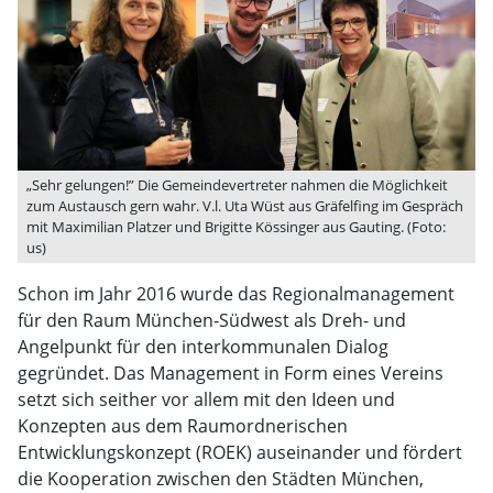
„Sehr gelungen!” Die Gemeindevertreter nahmen die Möglichkeit
zum Austausch gern wahr. V.l. Uta Wüst aus Gräfelfing im Gespräch
mit Maximilian Platzer und Brigitte Kössinger aus Gauting. (Foto:
us)
Schon im Jahr 2016 wurde das Regionalmanagement
für den Raum München-Südwest als Dreh- und
Angelpunkt für den interkommunalen Dialog
gegründet. Das Management in Form eines Vereins
setzt sich seither vor allem mit den Ideen und
Konzepten aus dem Raumordnerischen
Entwicklungskonzept (ROEK) auseinander und fördert
die Kooperation zwischen den Städten München,