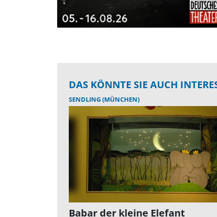
DAS KÖNNTE SIE AUCH INTERE
SENDLING (MÜNCHEN)
Babar der kleine Elefant