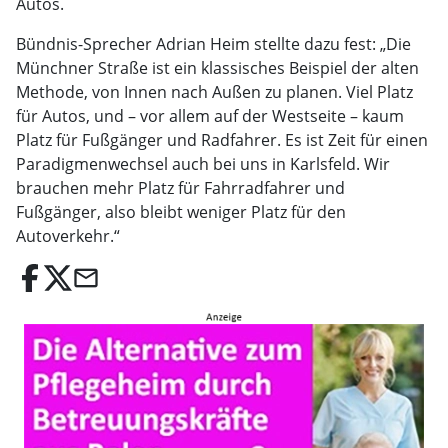
Autos.
Bündnis-Sprecher Adrian Heim stellte dazu fest: „Die
Münchner Straße ist ein klassisches Beispiel der alten
Methode, von Innen nach Außen zu planen. Viel Platz
für Autos, und – vor allem auf der Westseite – kaum
Platz für Fußgänger und Radfahrer. Es ist Zeit für einen
Paradigmenwechsel auch bei uns in Karlsfeld. Wir
brauchen mehr Platz für Fahrradfahrer und
Fußgänger, also bleibt weniger Platz für den
Autoverkehr.“
email