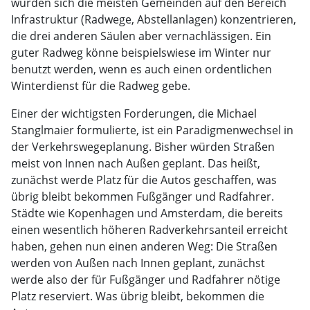
würden sich die meisten Gemeinden auf den Bereich
Infrastruktur (Radwege, Abstellanlagen) konzentrieren,
die drei anderen Säulen aber vernachlässigen. Ein
guter Radweg könne beispielswiese im Winter nur
benutzt werden, wenn es auch einen ordentlichen
Winterdienst für die Radweg gebe.
Einer der wichtigsten Forderungen, die Michael
Stanglmaier formulierte, ist ein Paradigmenwechsel in
der Verkehrswegeplanung. Bisher würden Straßen
meist von Innen nach Außen geplant. Das heißt,
zunächst werde Platz für die Autos geschaffen, was
übrig bleibt bekommen Fußgänger und Radfahrer.
Städte wie Kopenhagen und Amsterdam, die bereits
einen wesentlich höheren Radverkehrsanteil erreicht
haben, gehen nun einen anderen Weg: Die Straßen
werden von Außen nach Innen geplant, zunächst
werde also der für Fußgänger und Radfahrer nötige
Platz reserviert. Was übrig bleibt, bekommen die