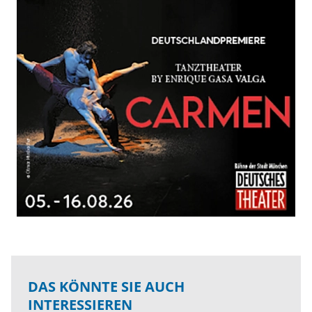
DAS KÖNNTE SIE AUCH
INTERESSIEREN