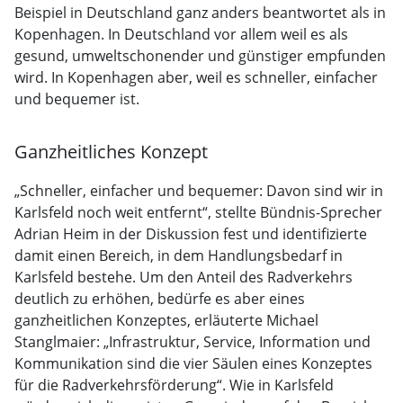
Beispiel in Deutschland ganz anders beantwortet als in
Kopenhagen. In Deutschland vor allem weil es als
gesund, umweltschonender und günstiger empfunden
wird. In Kopenhagen aber, weil es schneller, einfacher
und bequemer ist.
Ganzheitliches Konzept
„Schneller, einfacher und bequemer: Davon sind wir in
Karlsfeld noch weit entfernt“, stellte Bündnis-Sprecher
Adrian Heim in der Diskussion fest und identifizierte
damit einen Bereich, in dem Handlungsbedarf in
Karlsfeld bestehe. Um den Anteil des Radverkehrs
deutlich zu erhöhen, bedürfe es aber eines
ganzheitlichen Konzeptes, erläuterte Michael
Stanglmaier: „Infrastruktur, Service, Information und
Kommunikation sind die vier Säulen eines Konzeptes
für die Radverkehrsförderung“. Wie in Karlsfeld