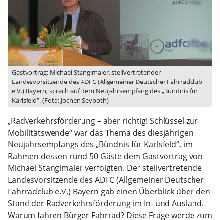
Gastvortrag: Michael Stanglmaier, stellvertretender
Landesvorsitzende des ADFC (Allgemeiner Deutscher Fahrradclub
e.V.) Bayern, sprach auf dem Neujahrsempfang des „Bündnis für
Karlsfeld”. (Foto: Jochen Seyboth)
„Radverkehrsförderung – aber richtig! Schlüssel zur
Mobilitätswende“ war das Thema des diesjährigen
Neujahrsempfangs des „Bündnis für Karlsfeld“, im
Rahmen dessen rund 50 Gäste dem Gastvortrag von
Michael Stanglmaier verfolgten. Der stellvertretende
Landesvorsitzende des ADFC (Allgemeiner Deutscher
Fahrradclub e.V.) Bayern gab einen Überblick über den
Stand der Radverkehrsförderung im In- und Ausland.
Warum fahren Bürger Fahrrad? Diese Frage werde zum