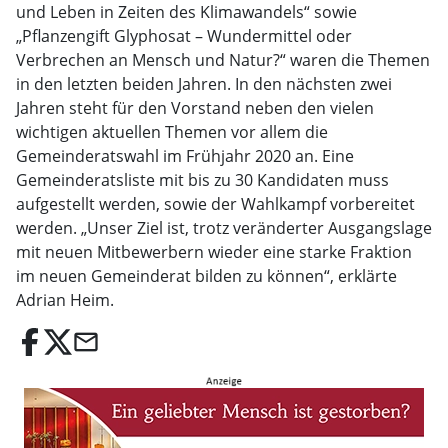
und Leben in Zeiten des Klimawandels“ sowie
„Pflanzengift Glyphosat – Wundermittel oder
Verbrechen an Mensch und Natur?“ waren die Themen
in den letzten beiden Jahren. In den nächsten zwei
Jahren steht für den Vorstand neben den vielen
wichtigen aktuellen Themen vor allem die
Gemeinderatswahl im Frühjahr 2020 an. Eine
Gemeinderatsliste mit bis zu 30 Kandidaten muss
aufgestellt werden, sowie der Wahlkampf vorbereitet
werden. „Unser Ziel ist, trotz veränderter Ausgangslage
mit neuen Mitbewerbern wieder eine starke Fraktion
im neuen Gemeinderat bilden zu können“, erklärte
Adrian Heim.
email