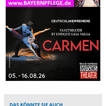
DAS KÖNNTE SIE AUCH