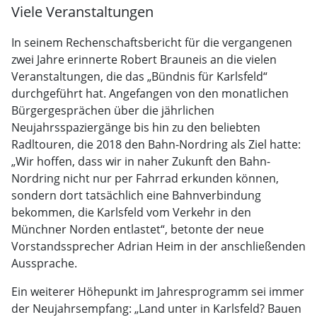
Viele Veranstaltungen
In seinem Rechenschaftsbericht für die vergangenen
zwei Jahre erinnerte Robert Brauneis an die vielen
Veranstaltungen, die das „Bündnis für Karlsfeld“
durchgeführt hat. Angefangen von den monatlichen
Bürgergesprächen über die jährlichen
Neujahrsspaziergänge bis hin zu den beliebten
Radltouren, die 2018 den Bahn-Nordring als Ziel hatte:
„Wir hoffen, dass wir in naher Zukunft den Bahn-
Nordring nicht nur per Fahrrad erkunden können,
sondern dort tatsächlich eine Bahnverbindung
bekommen, die Karlsfeld vom Verkehr in den
Münchner Norden entlastet“, betonte der neue
Vorstandssprecher Adrian Heim in der anschließenden
Aussprache.
Ein weiterer Höhepunkt im Jahresprogramm sei immer
der Neujahrsempfang: „Land unter in Karlsfeld? Bauen