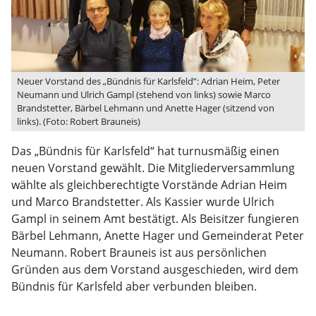
Neuer Vorstand des „Bündnis für Karlsfeld”: Adrian Heim, Peter
Neumann und Ulrich Gampl (stehend von links) sowie Marco
Brandstetter, Bärbel Lehmann und Anette Hager (sitzend von
links). (Foto: Robert Brauneis)
Das „Bündnis für Karlsfeld“ hat turnusmäßig einen
neuen Vorstand gewählt. Die Mitgliederversammlung
wählte als gleichberechtigte Vorstände Adrian Heim
und Marco Brandstetter. Als Kassier wurde Ulrich
Gampl in seinem Amt bestätigt. Als Beisitzer fungieren
Bärbel Lehmann, Anette Hager und Gemeinderat Peter
Neumann. Robert Brauneis ist aus persönlichen
Gründen aus dem Vorstand ausgeschieden, wird dem
Bündnis für Karlsfeld aber verbunden bleiben.