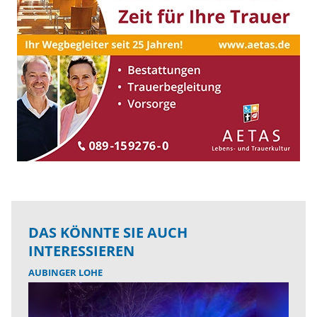
DAS KÖNNTE SIE AUCH
INTERESSIEREN
AUBINGER LOHE