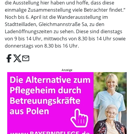
die Ausstellung hier haben und hoffe, dass diese
einmalige Zusammenstellung viele Betrachter findet.“
Noch bis 6. April ist die Wanderausstellung im
Stadtteilladen, Gleichmannstraße 5a, zu den
Ladenöffnungszeiten zu sehen. Diese sind dienstags
von 9 bis 14 Uhr, mittwochs von 8.30 bis 14 Uhr sowie
donnerstags von 8.30 bis 16 Uhr.
email