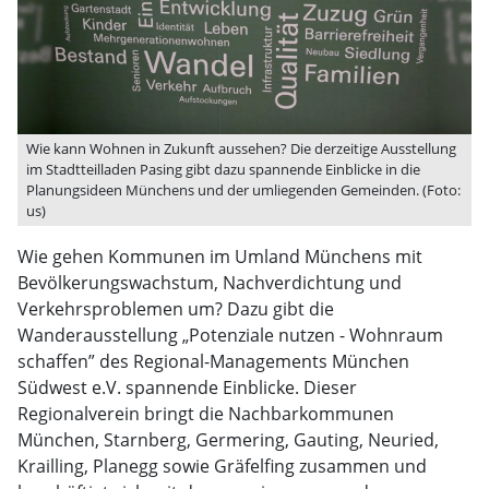
Wie kann Wohnen in Zukunft aussehen? Die derzeitige Ausstellung
im Stadtteilladen Pasing gibt dazu spannende Einblicke in die
Planungsideen Münchens und der umliegenden Gemeinden. (Foto:
us)
Wie gehen Kommunen im Umland Münchens mit
Bevölkerungswachstum, Nachverdichtung und
Verkehrsproblemen um? Dazu gibt die
Wanderausstellung „Potenziale nutzen - Wohnraum
schaffen” des Regional-Managements München
Südwest e.V. spannende Einblicke. Dieser
Regionalverein bringt die Nachbarkommunen
München, Starnberg, Germering, Gauting, Neuried,
Krailling, Planegg sowie Gräfelfing zusammen und