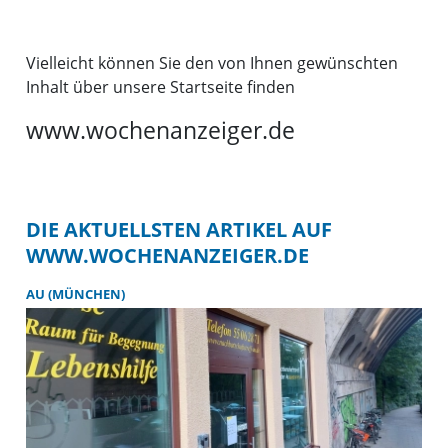
Vielleicht können Sie den von Ihnen gewünschten
Inhalt über unsere Startseite finden
www.wochenanzeiger.de
DIE AKTUELLSTEN ARTIKEL AUF
WWW.WOCHENANZEIGER.DE
AU (MÜNCHEN)