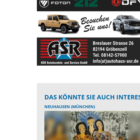
DAS KÖNNTE SIE AUCH INTERE
NEUHAUSEN (MÜNCHEN)