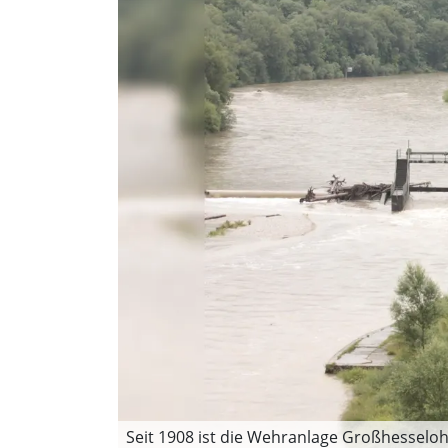
Seit 1908 ist die Wehranlage Großhesseloh