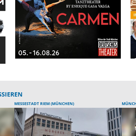
SSIEREN
MESSESTADT RIEM (MÜNCHEN)
MÜNC