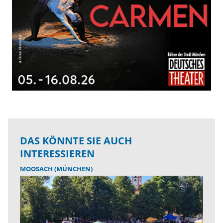
DAS KÖNNTE SIE AUCH
INTERESSIEREN
MOOSACH (MÜNCHEN)