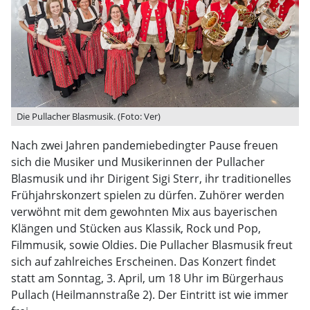
Die Pullacher Blasmusik. (Foto: Ver)
Nach zwei Jahren pandemiebedingter Pause freuen
sich die Musiker und Musikerinnen der Pullacher
Blasmusik und ihr Dirigent Sigi Sterr, ihr traditionelles
Frühjahrskonzert spielen zu dürfen. Zuhörer werden
verwöhnt mit dem gewohnten Mix aus bayerischen
Klängen und Stücken aus Klassik, Rock und Pop,
Filmmusik, sowie Oldies. Die Pullacher Blasmusik freut
sich auf zahlreiches Erscheinen. Das Konzert findet
statt am Sonntag, 3. April, um 18 Uhr im Bürgerhaus
Pullach (Heilmannstraße 2). Der Eintritt ist wie immer